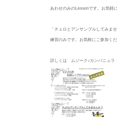
あわせのみのLessonです。お気
「チェロとアンサンブルしてみませ
練習のみです。お気軽にご参加くだ
詳しくは ムジーク♪カンパニュラ