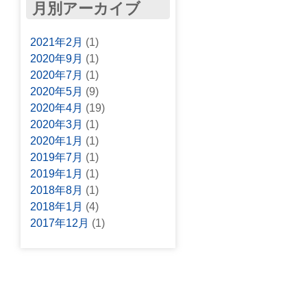
月別アーカイブ
2021年2月
(1)
2020年9月
(1)
2020年7月
(1)
2020年5月
(9)
2020年4月
(19)
2020年3月
(1)
2020年1月
(1)
2019年7月
(1)
2019年1月
(1)
2018年8月
(1)
2018年1月
(4)
2017年12月
(1)