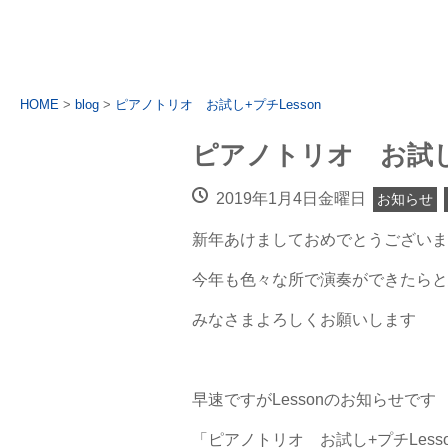
HOME
>
blog
>
ピアノトリオ お試し+プチLesson
ピアノトリオ お試し+
2019年1月4日金曜日
お知らせ
新年あけましておめでとうございま
今年も色々な所で演奏ができたらと
みなさまよろしくお願いします
早速ですがLessonのお知らせです
「ピアノトリオ お試し+プチLess