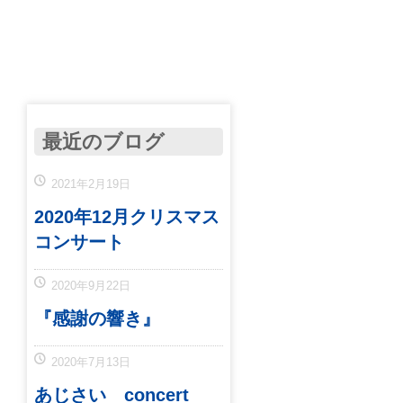
最近のブログ
2021年2月19日
2020年12月クリスマス
コンサート
2020年9月22日
『感謝の響き』
2020年7月13日
あじさい concert