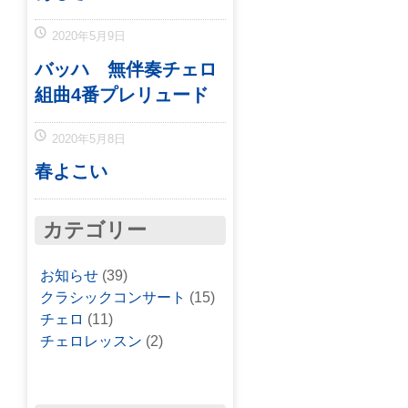
2020年5月9日
バッハ 無伴奏チェロ
組曲4番プレリュード
2020年5月8日
春よこい
カテゴリー
お知らせ
(39)
クラシックコンサート
(15)
チェロ
(11)
チェロレッスン
(2)