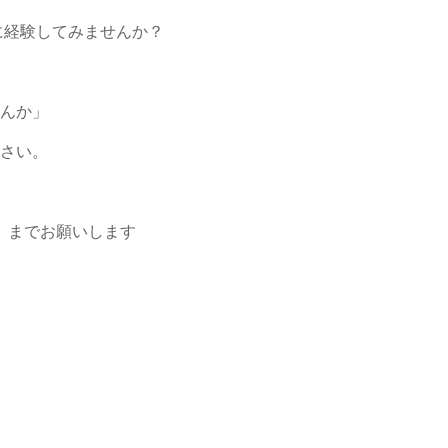
軽に経験してみませんか？
んか」
さい。
 までお願いします