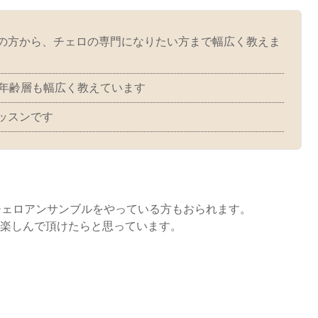
の方から、チェロの専門になりたい方まで幅広く教えま
で年齢層も幅広く教えています
ッスンです
チェロアンサンブルをやっている方もおられます。
楽しんで頂けたらと思っています。