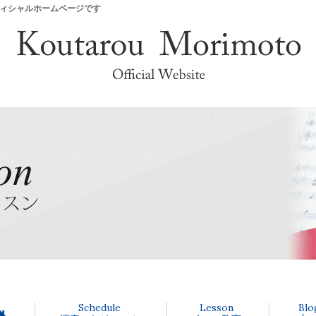
オフィシャルホームページです
Schedule
Lesson
Blo