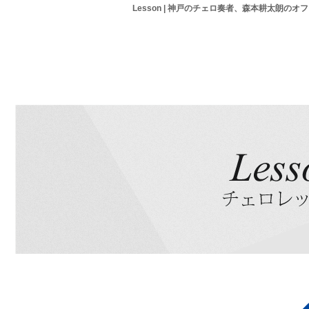
Lesson | 神戸のチェロ奏者、森本耕太朗の