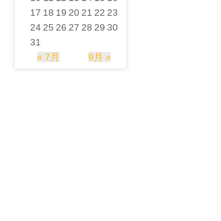
17
18
19
20
21
22
23
24
25
26
27
28
29
30
31
« 7月
9月 »