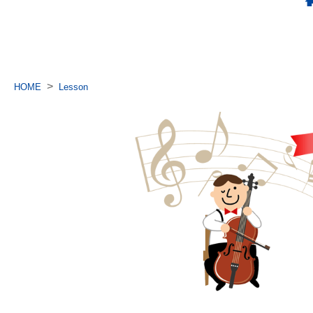
>
HOME
Lesson