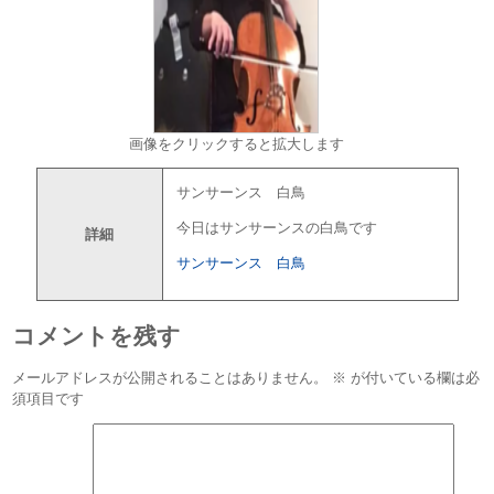
画像をクリックすると拡大します
サンサーンス 白鳥
今日はサンサーンスの白鳥です
詳細
サンサーンス 白鳥
コメントを残す
メールアドレスが公開されることはありません。
※
が付いている欄は必
須項目です