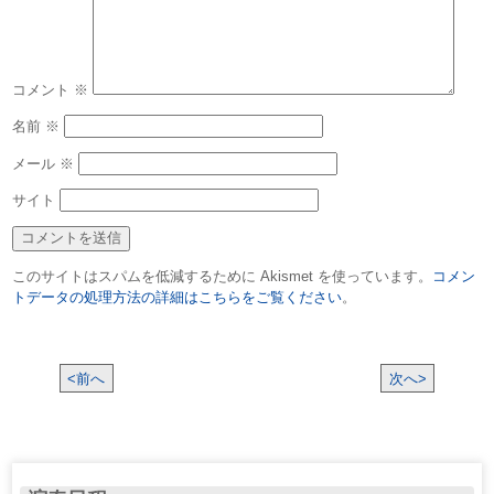
コメント
※
名前
※
メール
※
サイト
このサイトはスパムを低減するために Akismet を使っています。
コメン
トデータの処理方法の詳細はこちらをご覧ください
。
<前へ
次へ>