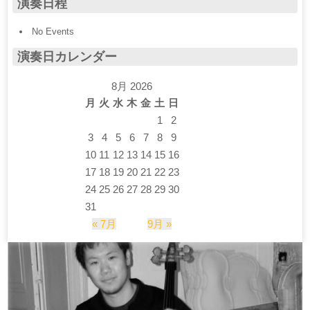
演奏日程
No Events
演奏日カレンダー
8月 2026
月
火
水
木
金
土
日
1
2
3
4
5
6
7
8
9
10
11
12
13
14
15
16
17
18
19
20
21
22
23
24
25
26
27
28
29
30
31
« 7月
9月 »