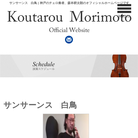
サンサーンス 白鳥 | 神戸のチェロ奏者、森本耕太朗のオフィシャルホームページです
サンサーンス 白鳥