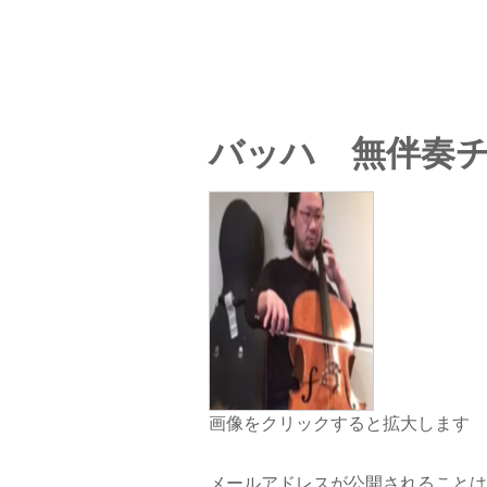
バッハ 無伴奏チ
画像をクリックすると拡大します
メールアドレスが公開されることは