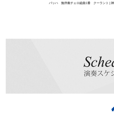
バッハ 無伴奏チェロ組曲1番 クーラント |