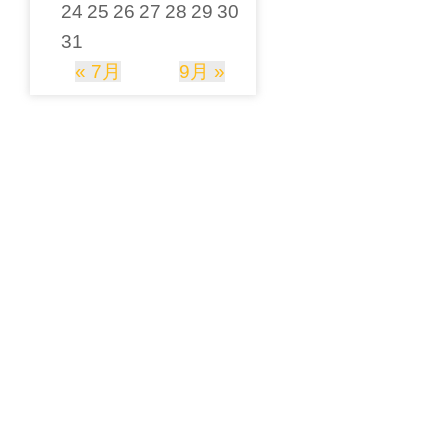
24
25
26
27
28
29
30
31
« 7月
9月 »