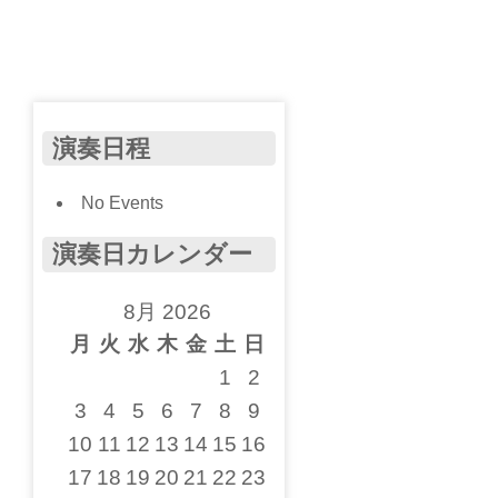
演奏日程
No Events
演奏日カレンダー
8月 2026
月
火
水
木
金
土
日
1
2
3
4
5
6
7
8
9
10
11
12
13
14
15
16
17
18
19
20
21
22
23