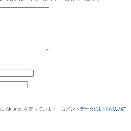
Akismet を使っています。
コメントデータの処理方法の詳