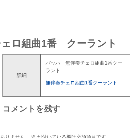
ェロ組曲1番 クーラント
バッハ 無伴奏チェロ組曲1番クー
ラント
詳細
無伴奏チェロ組曲1番クーラント
コメントを残す
ありません。
※
が付いている欄は必須項目です