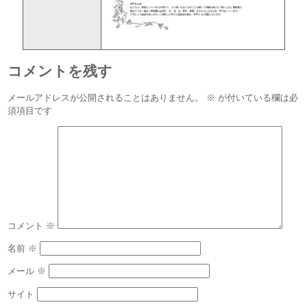
コメントを残す
メールアドレスが公開されることはありません。
※
が付いている欄は必
須項目です
コメント
※
名前
※
メール
※
サイト