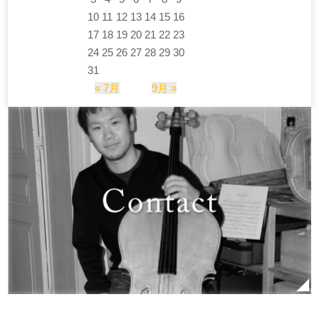
10
11
12
13
14
15
16
17
18
19
20
21
22
23
24
25
26
27
28
29
30
31
« 7月
9月 »