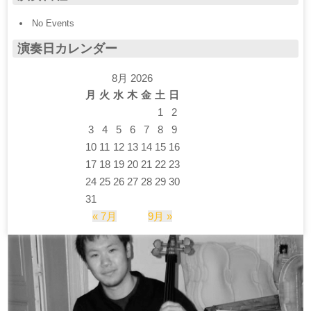
No Events
演奏日カレンダー
8月 2026
月
火
水
木
金
土
日
1
2
3
4
5
6
7
8
9
10
11
12
13
14
15
16
17
18
19
20
21
22
23
24
25
26
27
28
29
30
31
« 7月
9月 »