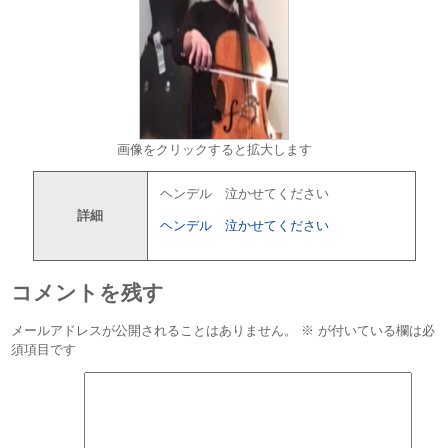
画像をクリックすると拡大します
ヘンデル 泣かせてください
詳細
ヘンデル 泣かせてください
コメントを残す
メールアドレスが公開されることはありません。
※
が付いている欄は必
須項目です