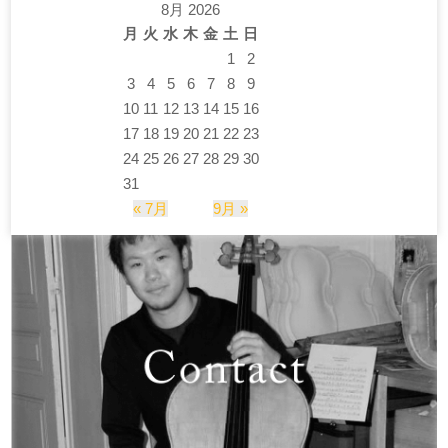
8月 2026
月
火
水
木
金
土
日
1
2
3
4
5
6
7
8
9
10
11
12
13
14
15
16
17
18
19
20
21
22
23
24
25
26
27
28
29
30
31
« 7月
9月 »