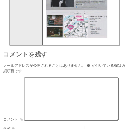
コメントを残す
メールアドレスが公開されることはありません。
※
が付いている欄は必
須項目です
コメント
※
名前
※