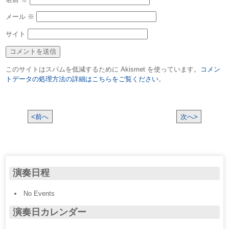
メール
※
サイト
このサイトはスパムを低減するために Akismet を使っています。
コメン
トデータの処理方法の詳細はこちらをご覧ください
。
<前へ
次へ>
演奏日程
No Events
演奏日カレンダー