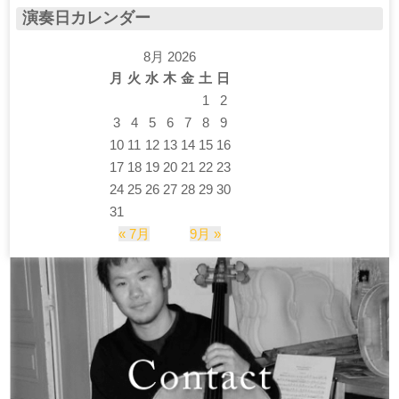
演奏日カレンダー
8月 2026
月
火
水
木
金
土
日
1
2
3
4
5
6
7
8
9
10
11
12
13
14
15
16
17
18
19
20
21
22
23
24
25
26
27
28
29
30
31
« 7月
9月 »