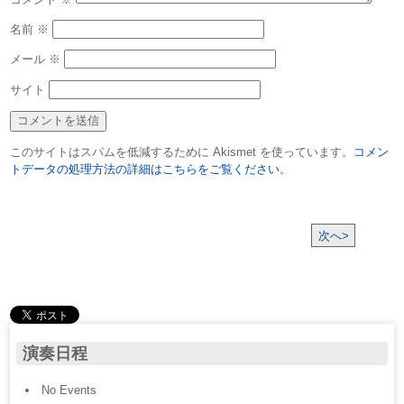
名前
※
メール
※
サイト
このサイトはスパムを低減するために Akismet を使っています。
コメン
トデータの処理方法の詳細はこちらをご覧ください
。
次へ>
演奏日程
No Events